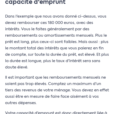
capacité d'emprunt
Dans l'exemple que nous avons donné ci-dessus, vous
devez rembourser ces 180 000 euros, avec des
intérêts. Vous le faites généralement par des
remboursements ou amortissements mensuels. Plus le
prêt est long, plus ceux-ci sont faibles. Mais aussi : plus
le montant total des intérêts que vous paierez en fin
de compte, sur toute la durée du prêt, est élevé. Et plus
la durée est longue, plus le taux d'intérêt sera sans
doute élevé.
Il est important que les remboursements mensuels ne
soient pas trop élevés. Comptez un maximum d'un
tiers des revenus de votre ménage. Vous devez en effet
aussi être en mesure de faire face aisément à vos
autres dépenses.
Votre capacité d'emprunt est donc directement liée à