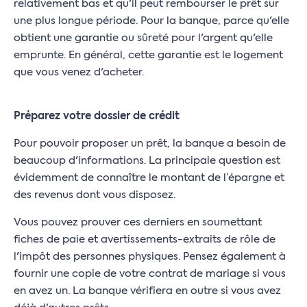
relativement bas et qu'il peut rembourser le prêt sur
une plus longue période. Pour la banque, parce qu'elle
obtient une garantie ou sûreté pour l'argent qu'elle
emprunte. En général, cette garantie est le logement
que vous venez d'acheter.
Préparez votre dossier de crédit
Pour pouvoir proposer un prêt, la banque a besoin de
beaucoup d'informations. La principale question est
évidemment de connaître le montant de l’épargne et
des revenus dont vous disposez.
Vous pouvez prouver ces derniers en soumettant
fiches de paie et avertissements-extraits de rôle de
l'impôt des personnes physiques. Pensez également à
fournir une copie de votre contrat de mariage si vous
en avez un. La banque vérifiera en outre si vous avez