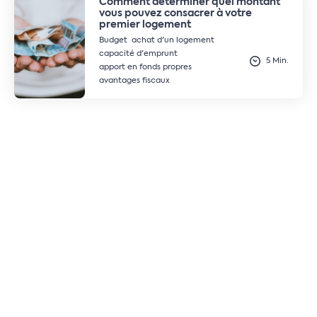
Comment déterminer quel montant
vous pouvez consacrer à votre
premier logement
Budget
achat d'un logement
capacité d'emprunt
5 Min.
apport en fonds propres
avantages fiscaux