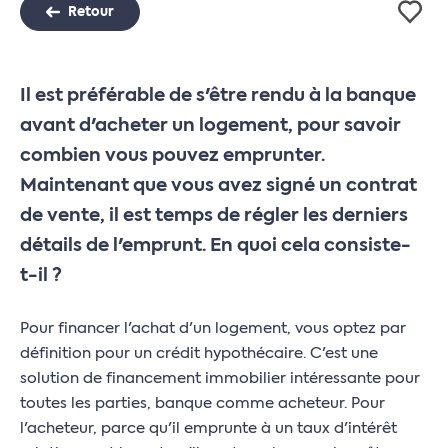
Retour
Il est préférable de s'être rendu à la banque
avant d'acheter un logement, pour savoir
combien vous pouvez emprunter.
Maintenant que vous avez signé un contrat
de vente, il est temps de régler les derniers
détails de l'emprunt. En quoi cela consiste-
t-il ?
Pour financer l'achat d'un logement, vous optez par
définition pour un crédit hypothécaire. C'est une
solution de financement immobilier intéressante pour
toutes les parties, banque comme acheteur. Pour
l'acheteur, parce qu'il emprunte à un taux d'intérêt