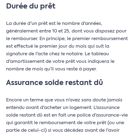
Durée du prêt
La durée d'un prêt est le nombre d'années,
généralement entre 10 et 25, dont vous disposez pour
le rembourser. En principe, le premier remboursement
est effectué le premier jour du mois qui suit la
signature de l'acte chez le notaire. Le tableau
d'amortissement de votre prêt vous indiquera le
nombre de mois qu'il vous reste à payer.
Assurance solde restant dû
Encore un terme que vous n'avez sans doute jamais
entendu avant d'acheter un logement. L'assurance
solde restant dû est en fait une police d'assurance-vie
qui garantit le remboursement de votre prêt (ou une
partie de celui-ci) si vous décédez avant de l'avoir