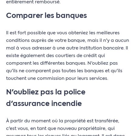
entièrement remboursé.
Comparer les banques
Il est fort possible que vous obteniez les meilleures
conditions auprès de votre banque, mais il n'y a aucun
mal à vous adresser à une autre institution bancaire. Il
existe également des courtiers de crédit qui
comparent les différentes banques. N'oubliez pas
qu'ils ne comparent pas toutes les banques et qu'ils
touchent une commission pour leurs services.
N'oubliez pas la police
d'assurance incendie
À partir du moment où la propriété est transférée,
c'est vous, en tant que nouveau propriétaire, qui