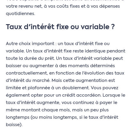
votre revenu net, à vos coûts fixes et à vos dépenses
quotidiennes.
Taux d'intérêt fixe ou variable ?
Autre choix important : un taux d'intérêt fixe ou
variable. Un taux d'intérêt fixe reste identique pendant
toute la durée du prêt. Un taux d'intérêt variable peut
baisser ou augmenter à des moments déterminés
contractuellement, en fonction de l'évolution des taux
d'intérêt du marché. Mais cette augmentation est
limitée et plafonnée à un doublement. Vous pouvez
également opter pour un crédit accordéon. Lorsque le
taux d'intérêt augmente, vous continuez à payer le
même montant chaque mois, mais un peu plus
longtemps (ou moins longtemps, si le taux d'intérêt
baisse).