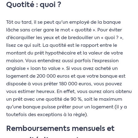
Quotité : quoi ?
Tôt ou tard, il se peut qu'un employé de la banque
lâche sans crier gare le mot « quotité ». Pour éviter
d'écarquiller les yeux et de bredouiller un « quoi ? »,
lisez ce qui suit. La quotité est le rapport entre le
montant du prêt hypothécaire et la valeur de votre
maison. Vous entendrez aussi parfois l'expression
anglaise « loan to value ». Si vous avez acheté un
logement de 200 000 euros et que votre banque est
disposée à vous prêter 180 000 euros, vous pouvez
vous estimer heureux. En effet, vous aurez alors obtenu
un prêt avec une quotité de 90 %, soit le maximum
qu'une banque puisse prêter pour un logement (il y a
toutefois des exceptions à la règle).
Remboursements mensuels et