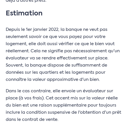
déjà d'autres prêts.
Estimation
Depuis le 1er janvier 2022, la banque ne veut pas
seulement savoir ce que vous payez pour votre
logement, elle doit aussi vérifier ce que le bien vaut
réellement. Cela ne signifie pas nécessairement qu'un
évaluateur va se rendre effectivement sur place.
Souvent, la banque dispose de suffisamment de
données sur les quartiers et les logements pour
connaître la valeur approximative d'un bien.
Dans le cas contraire, elle envoie un évaluateur sur
place (à vos frais). Cet accent mis sur la valeur réelle
du bien est une raison supplémentaire pour toujours
inclure la condition suspensive de l'obtention d'un prêt
dans le contrat de vente.