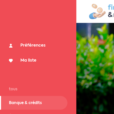
Préférences
Ma liste
tous
Banque & crédits