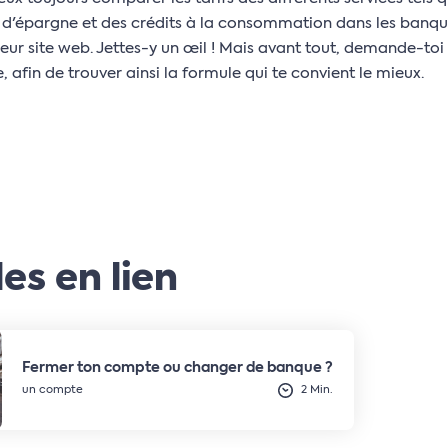
d'épargne et des crédits à la consommation dans les banques.
eur site web. Jettes-y un œil ! Mais avant tout, demande-toi 
 afin de trouver ainsi la formule qui te convient le mieux.
les en lien
Fermer ton compte ou changer de banque ?
un compte
2 Min.