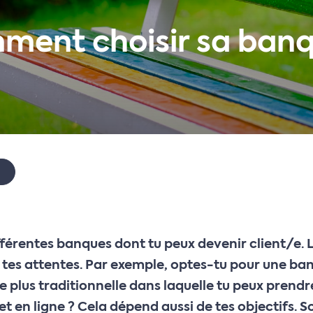
ment choisir sa banq
différentes banques dont tu peux devenir client/e.
tes attentes. Par exemple, optes-tu pour une ban
 plus traditionnelle dans laquelle tu peux prendr
et en ligne ? Cela dépend aussi de tes objectifs.