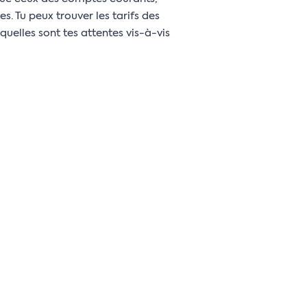
 Tu peux trouver les tarifs des
quelles sont tes attentes vis-à-vis